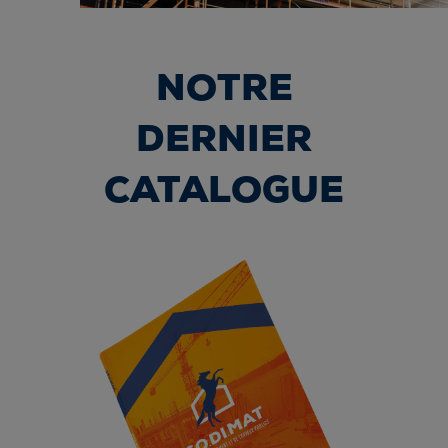
NOTRE
DERNIER
CATALOGUE