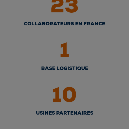
23
COLLABORATEURS EN FRANCE
1
BASE LOGISTIQUE
10
USINES PARTENAIRES