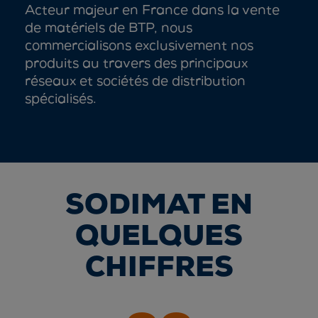
Acteur majeur en France dans la vente
de matériels de BTP, nous
commercialisons exclusivement nos
produits au travers des principaux
réseaux et sociétés de distribution
spécialisés.
SODIMAT EN
QUELQUES
CHIFFRES