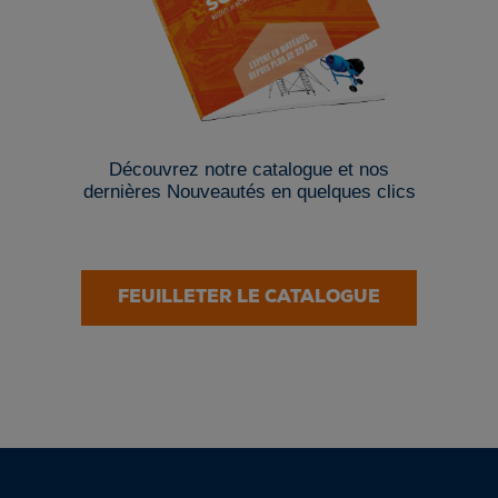
Découvrez notre catalogue et nos
dernières Nouveautés en quelques clics
FEUILLETER LE CATALOGUE