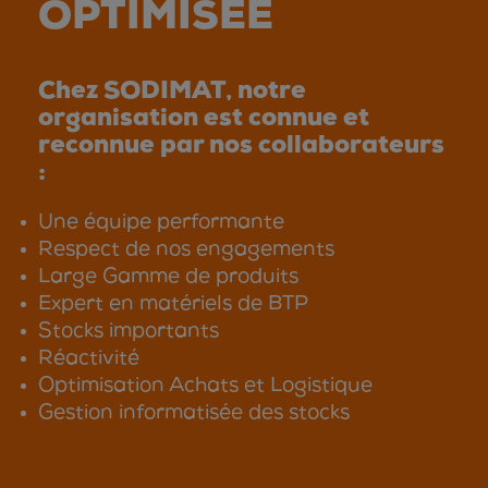
OPTIMISÉE
Chez SODIMAT, notre
organisation est connue et
reconnue par nos collaborateurs
:
Une équipe performante
Respect de nos engagements
Large Gamme de produits
Expert en matériels de BTP
Stocks importants
Réactivité
Optimisation Achats et Logistique
Gestion informatisée des stocks