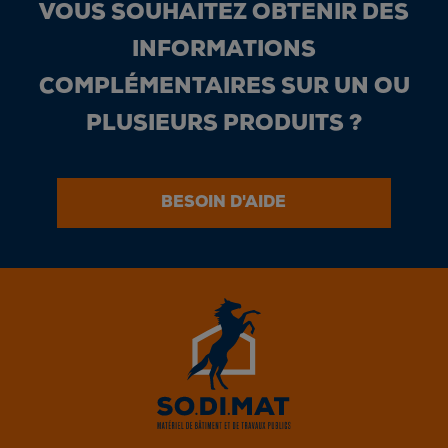
VOUS SOUHAITEZ OBTENIR DES
INFORMATIONS
COMPLÉMENTAIRES SUR UN OU
PLUSIEURS PRODUITS ?
BESOIN D'AIDE