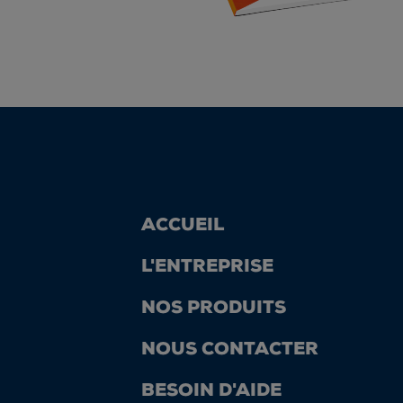
ACCUEIL
L'ENTREPRISE
NOS PRODUITS
NOUS CONTACTER
BESOIN D'AIDE