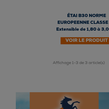
ÉTAI B30 NORME
EUROPEENNE CLASSE 
Extensible de 1,80 à 3,
-...
VOIR LE PRODUIT
Affichage 1-3 de 3 article(s)