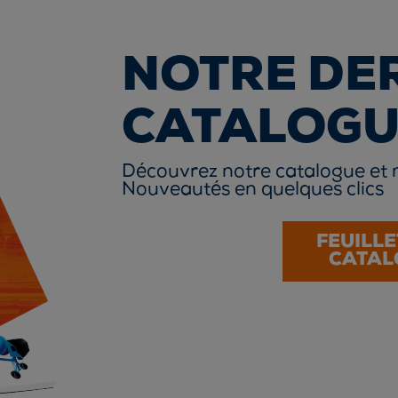
NOTRE DE
CATALOGU
Découvrez notre catalogue et 
Nouveautés en quelques clics
FEUILLE
CATAL