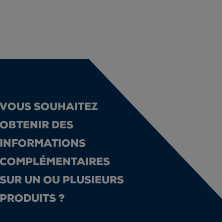
VOUS SOUHAITEZ
OBTENIR DES
INFORMATIONS
COMPLÉMENTAIRES
SUR UN OU PLUSIEURS
PRODUITS ?