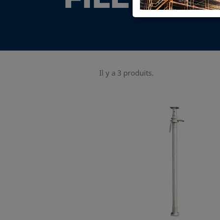
FILETAGE
Il y a 3 produits.