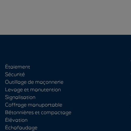
Étaiement
Sécurité
Outillage de maçonnerie
Levage et manutention
Signalisation
Coffrage manuportable
Bétonnières et compactage
Élévation
Échafaudage