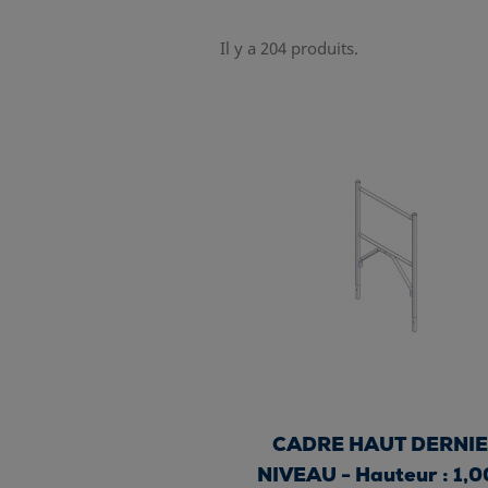
Il y a 204 produits.
CADRE HAUT DERNI
NIVEAU - Hauteur : 1,0