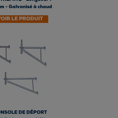
 m - Galvanisé à chaud
VOIR LE PRODUIT
NSOLE DE DÉPORT