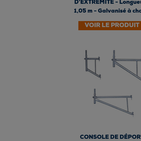
D’EXTRÉMITÉ - Longueu
1,05 m - Galvanisé à c
VOIR LE PRODUIT
CONSOLE DE DÉPOR