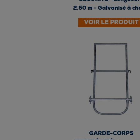
2,50 m - Galvanisé à c
VOIR LE PRODUIT
GARDE-CORPS