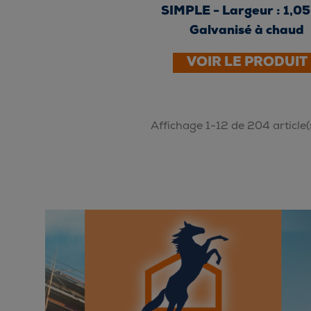
SIMPLE - Largeur : 1,05
Galvanisé à chaud
VOIR LE PRODUIT
Affichage 1-12 de 204 article(