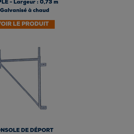
LE - Largeur : 0,73 m
 Galvanisé à chaud
VOIR LE PRODUIT
NSOLE DE DÉPORT