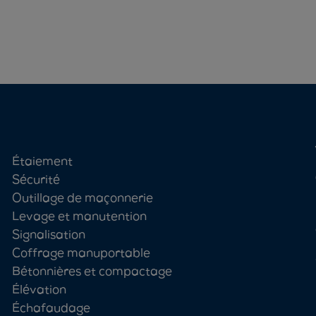
Étaiement
Sécurité
Outillage de maçonnerie
Levage et manutention
Signalisation
Coffrage manuportable
Bétonnières et compactage
Élévation
Échafaudage