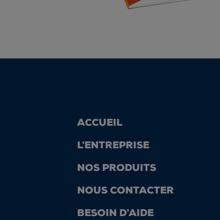
ACCUEIL
L'ENTREPRISE
NOS PRODUITS
NOUS CONTACTER
BESOIN D'AIDE