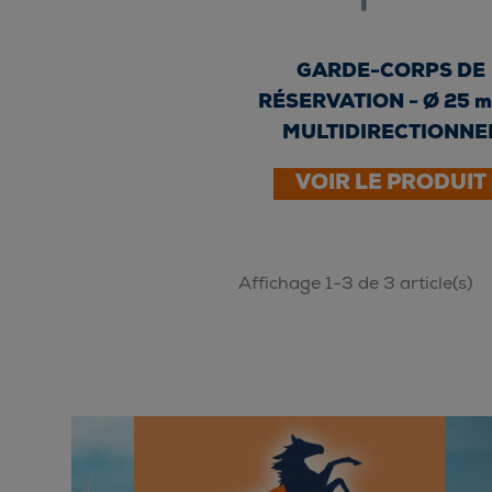
GARDE-CORPS DE
RÉSERVATION - Ø 25 m
MULTIDIRECTIONNE
VOIR LE PRODUIT
Affichage 1-3 de 3 article(s)