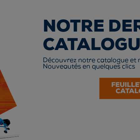
NOTRE DE
CATALOGU
Découvrez notre catalogue et 
Nouveautés en quelques clics
FEUILLE
CATAL