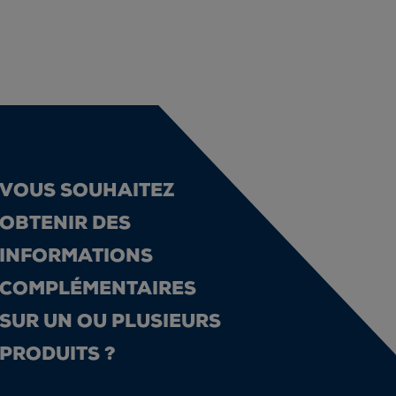
VOUS SOUHAITEZ
OBTENIR DES
INFORMATIONS
COMPLÉMENTAIRES
SUR UN OU PLUSIEURS
PRODUITS ?