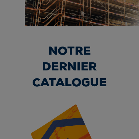
NOTRE
DERNIER
CATALOGUE