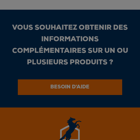
VOUS SOUHAITEZ OBTENIR DES
INFORMATIONS
COMPLÉMENTAIRES SUR UN OU
PLUSIEURS PRODUITS ?
BESOIN D'AIDE