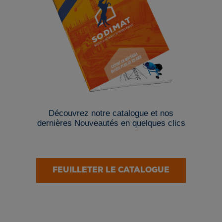
Découvrez notre catalogue et nos
dernières Nouveautés en quelques clics
FEUILLETER LE CATALOGUE