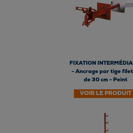
FIXATION INTERMÉDIA
- Ancrage par tige file
de 30 cm - Peint
VOIR LE PRODUIT