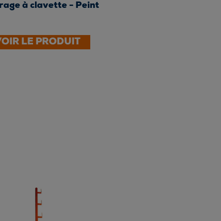
rage à clavette - Peint
VOIR LE PRODUIT