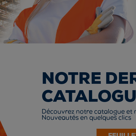
NOTRE DE
CATALOGU
Découvrez notre catalogue et 
Nouveautés en quelques clics
FEUILLE