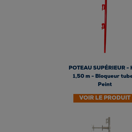
POTEAU SUPÉRIEUR - Ht
1,50 m - Bloqueur tube
Peint
VOIR LE PRODUIT