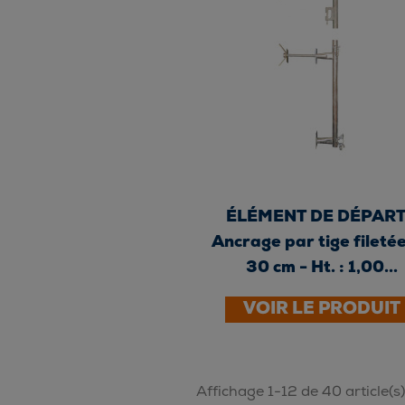
ÉLÉMENT DE DÉPART
Ancrage par tige fileté
30 cm - Ht. : 1,00...
VOIR LE PRODUIT
Affichage 1-12 de 40 article(s)