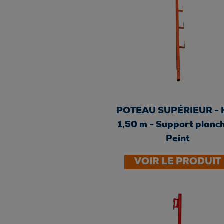
POTEAU SUPÉRIEUR - Ht
1,50 m - Support planch
Peint
VOIR LE PRODUIT