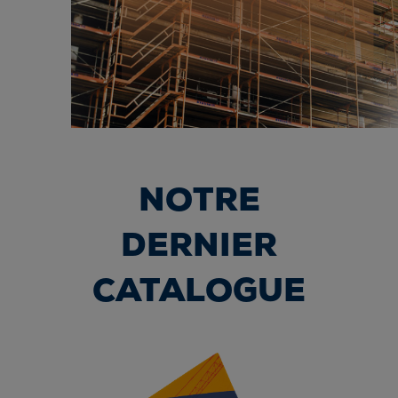
NOTRE
DERNIER
CATALOGUE