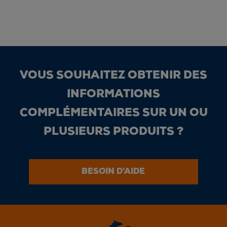
VOUS SOUHAITEZ OBTENIR DES
INFORMATIONS
COMPLÉMENTAIRES SUR UN OU
PLUSIEURS PRODUITS ?
BESOIN D'AIDE