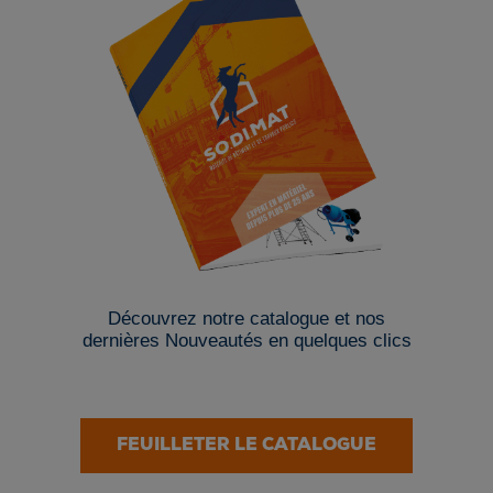
Découvrez notre catalogue et nos
dernières Nouveautés en quelques clics
FEUILLETER LE CATALOGUE