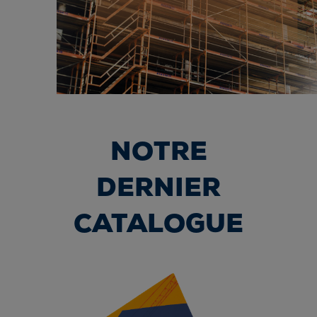
NOTRE
DERNIER
CATALOGUE