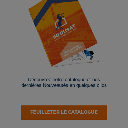
Découvrez notre catalogue et nos
dernières Nouveautés en quelques clics
FEUILLETER LE CATALOGUE