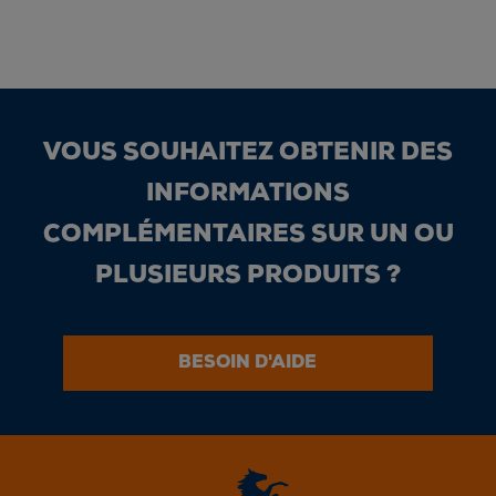
VOUS SOUHAITEZ OBTENIR DES
INFORMATIONS
COMPLÉMENTAIRES SUR UN OU
PLUSIEURS PRODUITS ?
BESOIN D'AIDE