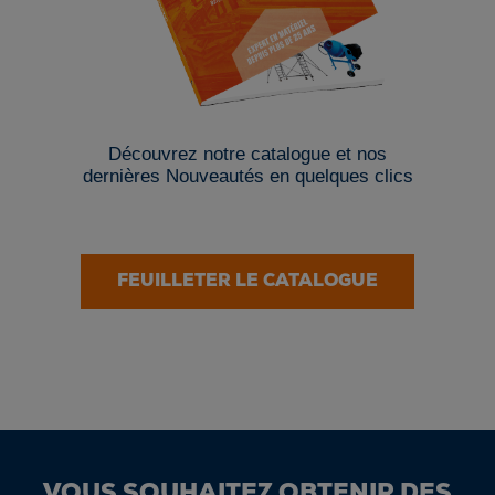
Découvrez notre catalogue et nos
dernières Nouveautés en quelques clics
FEUILLETER LE CATALOGUE
VOUS SOUHAITEZ OBTENIR DES