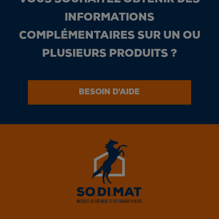
INFORMATIONS
COMPLÉMENTAIRES SUR UN OU
PLUSIEURS PRODUITS ?
BESOIN D'AIDE