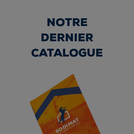
NOTRE
DERNIER
CATALOGUE