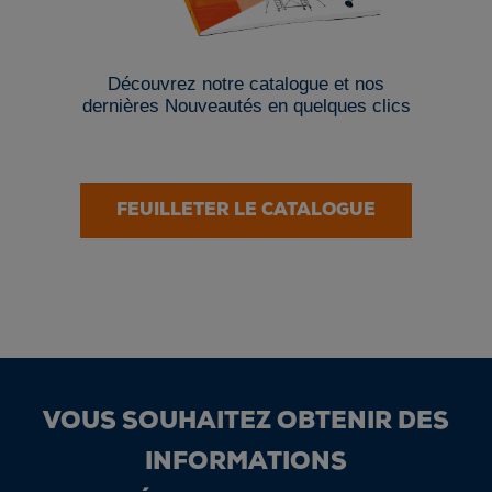
Découvrez notre catalogue et nos
dernières Nouveautés en quelques clics
FEUILLETER LE CATALOGUE
VOUS SOUHAITEZ OBTENIR DES
INFORMATIONS