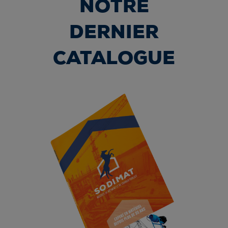
NOTRE
DERNIER
CATALOGUE