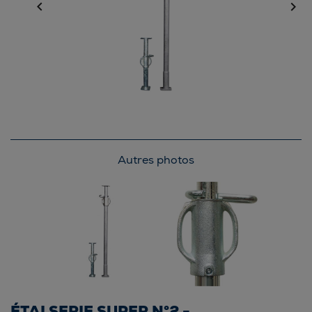


Autres photos