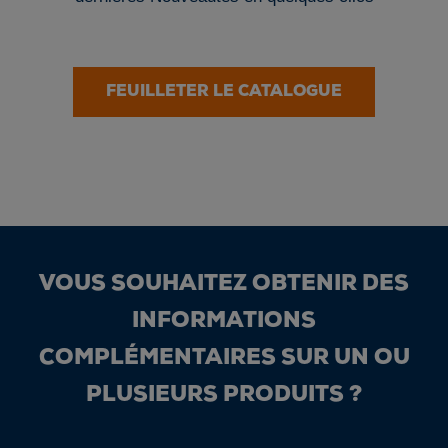
FEUILLETER LE CATALOGUE
VOUS SOUHAITEZ OBTENIR DES
INFORMATIONS
COMPLÉMENTAIRES SUR UN OU
PLUSIEURS PRODUITS ?