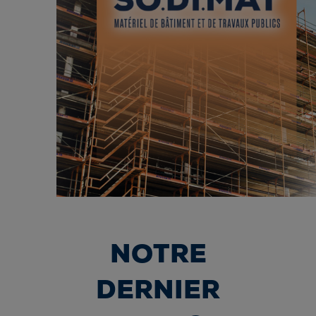
NOTRE
DERNIER