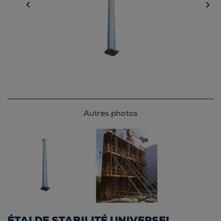


Autres photos