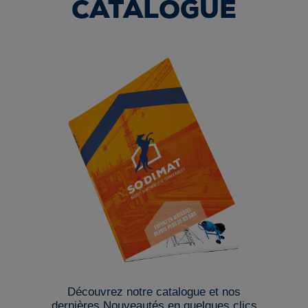
CATALOGUE
Découvrez notre catalogue et nos
dernières Nouveautés en quelques clics