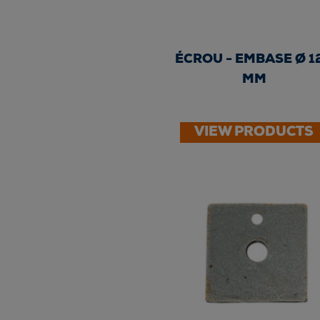
ÉCROU - EMBASE Ø 1
MM
VIEW PRODUCTS