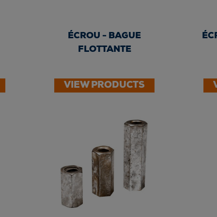
ÉCROU - BAGUE
ÉC
FLOTTANTE
VIEW PRODUCTS