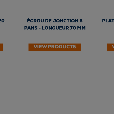
20
ÉCROU DE JONCTION 6
PLAT
PANS - LONGUEUR 70 MM
VIEW PRODUCTS