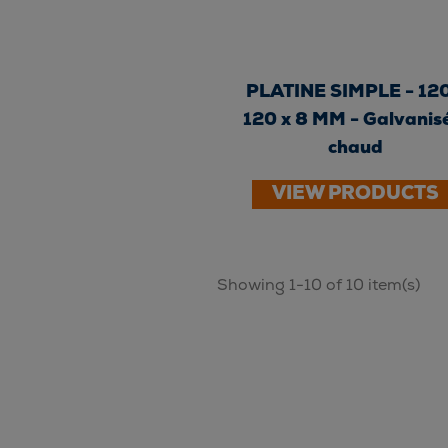
PLATINE SIMPLE - 120
120 x 8 MM - Galvanis
chaud
VIEW PRODUCTS
Showing 1-10 of 10 item(s)