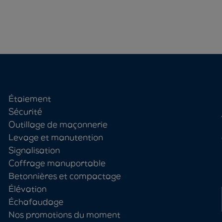
Étaiement
Sécurité
Outillage de maçonnerie
Levage et manutention
Signalisation
Coffrage manuportable
Betonnières et compactage
Élévation
Échafaudage
Nos promotions du moment