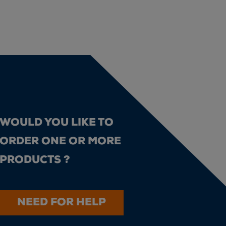
WOULD YOU LIKE TO
ORDER ONE OR MORE
PRODUCTS ?
NEED FOR HELP