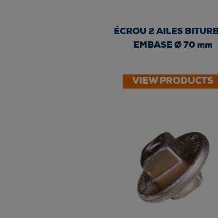
ÉCROU 2 AILES BITURB
EMBASE Ø 70 mm
VIEW PRODUCTS