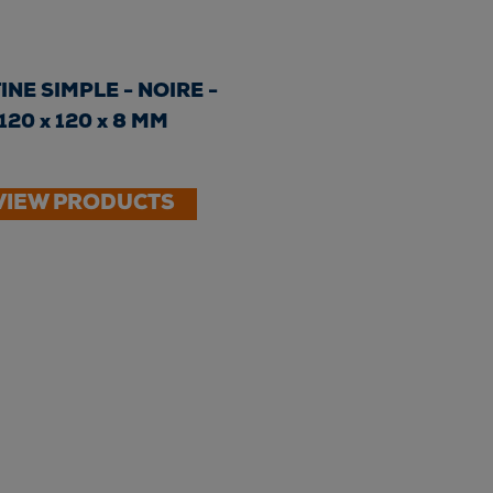
INE SIMPLE - NOIRE -
120 x 120 x 8 MM
VIEW PRODUCTS