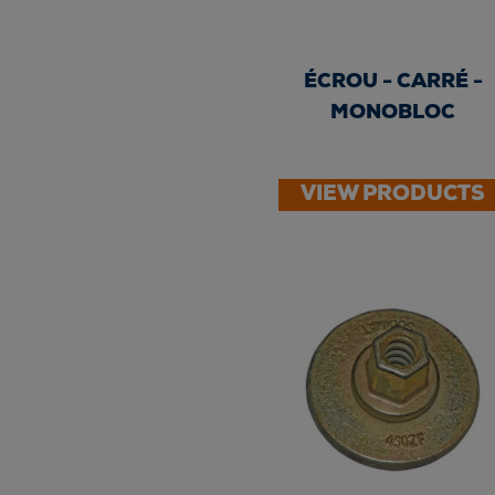
ÉCROU - CARRÉ -
MONOBLOC
VIEW PRODUCTS