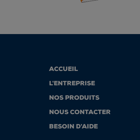
ACCUEIL
L'ENTREPRISE
NOS PRODUITS
NOUS CONTACTER
BESOIN D'AIDE