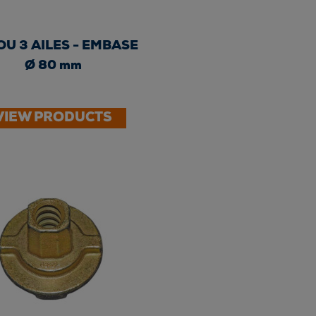
U 3 AILES - EMBASE
Ø 80 mm
VIEW PRODUCTS