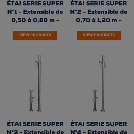
ÉTAI SERIE SUPER
ÉTAI SERIE SUPER
N°1 - Extensible de
N°2 - Extensible de
0,50 à 0,80 m -
0,70 à 1,20 m -
Écrou fonte -...
Écrou fonte -...
VIEW PRODUCTS
VIEW PRODUCTS
ÉTAI SERIE SUPER
ÉTAI SERIE SUPER
N°3 - Extensible de
N°4 - Extensible de