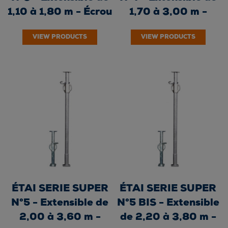
1,10 à 1,80 m - Écrou
1,70 à 3,00 m -
fonte -...
Écrou fonte -...
VIEW PRODUCTS
VIEW PRODUCTS
ÉTAI SERIE SUPER
ÉTAI SERIE SUPER
N°5 - Extensible de
N°5 BIS - Extensible
2,00 à 3,60 m -
de 2,20 à 3,80 m -