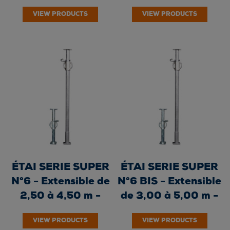
Écrou fonte -...
Écrou...
VIEW PRODUCTS
VIEW PRODUCTS
ÉTAI SERIE SUPER
ÉTAI SERIE SUPER
N°6 - Extensible de
N°6 BIS - Extensible
2,50 à 4,50 m -
de 3,00 à 5,00 m -
Écrou fonte -...
Écrou...
VIEW PRODUCTS
VIEW PRODUCTS