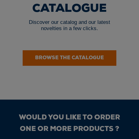
CATALOGUE
Discover our catalog and our latest
novelties in a few clicks.
BROWSE THE CATALOGUE
WOULD YOU LIKE TO ORDER
ONE OR MORE PRODUCTS ?