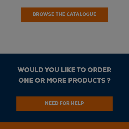
BROWSE THE CATALOGUE
WOULD YOU LIKE TO ORDER
ONE OR MORE PRODUCTS ?
NEED FOR HELP