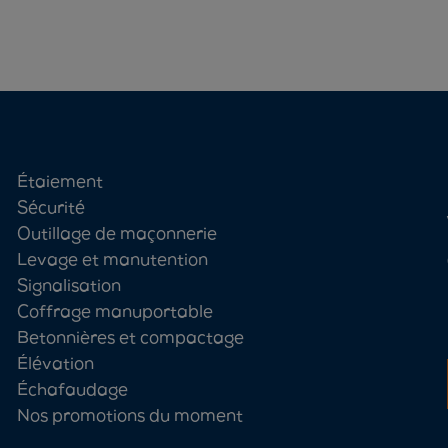
Étaiement
Sécurité
Outillage de maçonnerie
Levage et manutention
Signalisation
Coffrage manuportable
Betonnières et compactage
Élévation
Échafaudage
Nos promotions du moment