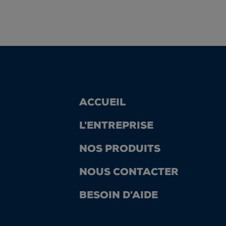
ACCUEIL
L'ENTREPRISE
NOS PRODUITS
NOUS CONTACTER
BESOIN D'AIDE