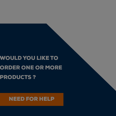
WOULD YOU LIKE TO
ORDER ONE OR MORE
PRODUCTS ?
NEED FOR HELP