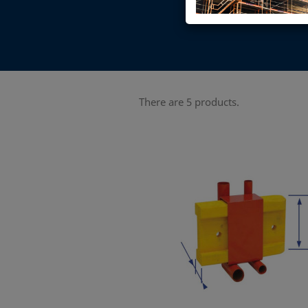
There are 5 products.