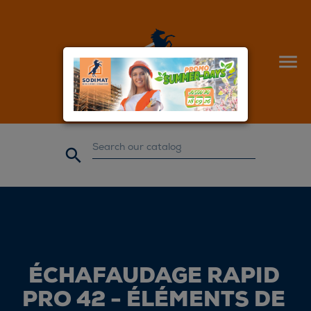


ÉCHAFAUDAGE RAPID
PRO 42 - ÉLÉMENTS DE