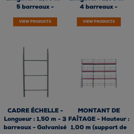
5 barreaux -
4 barreaux -
Galvanisé à chaud
Galvanisé à chaud
VIEW PRODUCTS
VIEW PRODUCTS
CADRE ÉCHELLE -
MONTANT DE
Longueur : 1,50 m - 3
FAÎTAGE - Hauteur :
barreaux - Galvanisé
1,00 m (support de