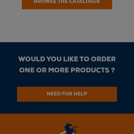
BROWSE THE CATALOGUE
WOULD YOU LIKE TO ORDER
ONE OR MORE PRODUCTS ?
NEED FOR HELP