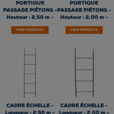
PORTIQUE
PORTIQUE
PASSAGE PIÉTONS -
PASSAGE PIÉTONS -
Hauteur : 2,50 m -
Hauteur : 2,00 m -
Galvanisé à chaud
Galvanisé à chaud
VIEW PRODUCTS
VIEW PRODUCTS
CADRE ÉCHELLE -
CADRE ÉCHELLE -
Longueur : 2,50 m -
Longueur : 2,00 m -