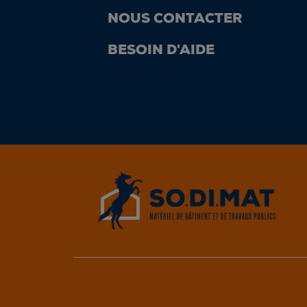
NOUS CONTACTER
BESOIN D'AIDE