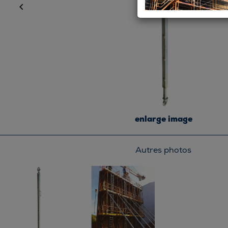

enlarge image
Autres photos