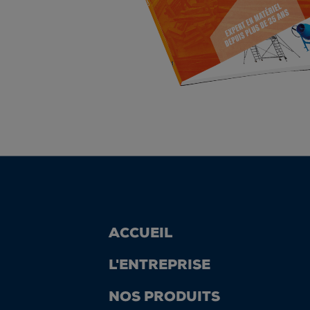
ACCUEIL
L'ENTREPRISE
NOS PRODUITS