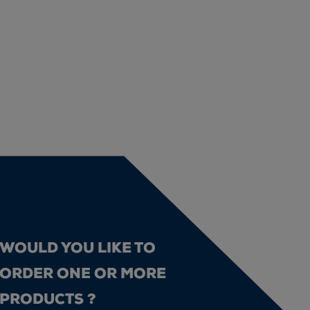
WOULD YOU LIKE TO
ORDER ONE OR MORE
PRODUCTS ?