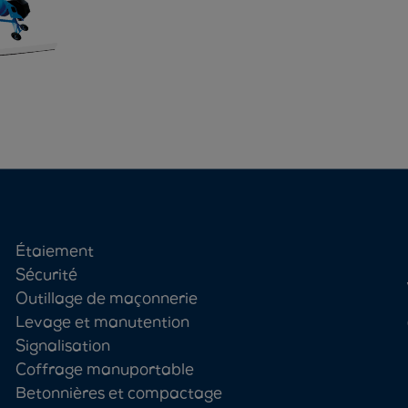
Étaiement
Sécurité
Outillage de maçonnerie
Levage et manutention
Signalisation
Coffrage manuportable
Betonnières et compactage