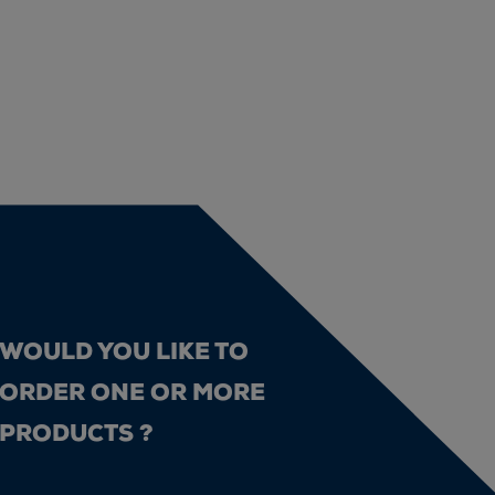
WOULD YOU LIKE TO
ORDER ONE OR MORE
PRODUCTS ?