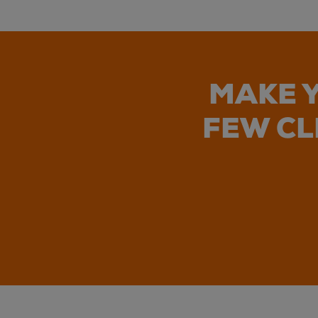
MAKE Y
FEW CL