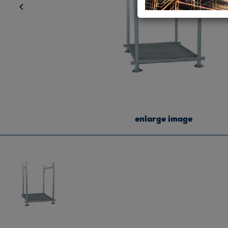

enlarge image