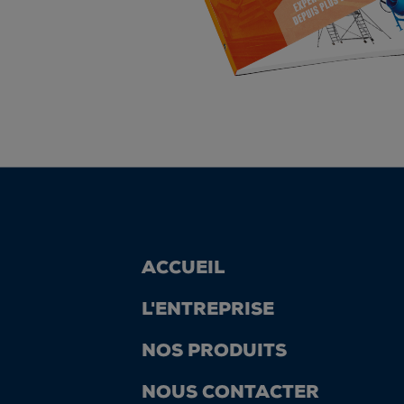
ACCUEIL
L'ENTREPRISE
NOS PRODUITS
NOUS CONTACTER