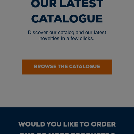
OUR LATEST
CATALOGUE
Discover our catalog and our latest
novelties in a few clicks.
BROWSE THE CATALOGUE
WOULD YOU LIKE TO ORDER