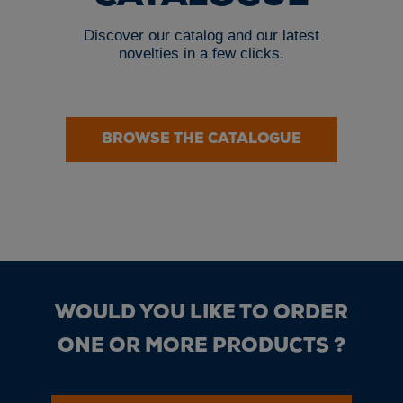
Discover our catalog and our latest
novelties in a few clicks.
BROWSE THE CATALOGUE
WOULD YOU LIKE TO ORDER
ONE OR MORE PRODUCTS ?