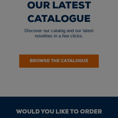
OUR LATEST
CATALOGUE
Discover our catalog and our latest
novelties in a few clicks.
BROWSE THE CATALOGUE
WOULD YOU LIKE TO ORDER